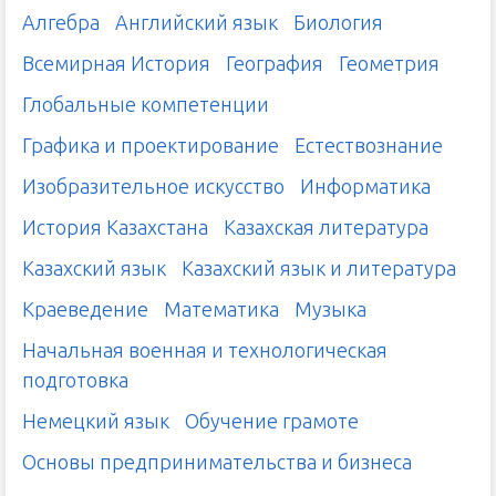
Алгебра
Английский язык
Биология
Всемирная История
География
Геометрия
Глобальные компетенции
Графика и проектирование
Естествознание
Изобразительное искусство
Информатика
История Казахстана
Казахская литература
Казахский язык
Казахский язык и литература
Краеведение
Математика
Музыка
Начальная военная и технологическая
подготовка
Немецкий язык
Обучение грамоте
Основы предпринимательства и бизнеса