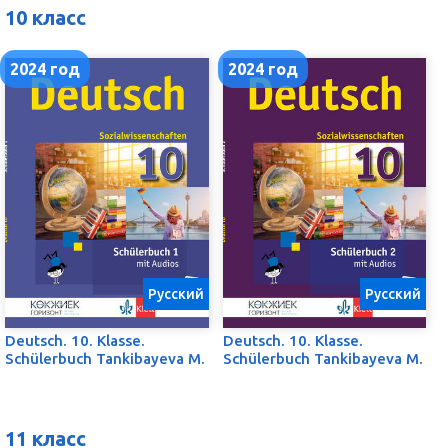
10 класс
2024 год
2024 год
Русский
Русский
Deutsch. 10. Klasse.
Deutsch. 10. Klasse.
Schülerbuch Tankibayeva M.
Schülerbuch Tankibayeva M.
11 класс