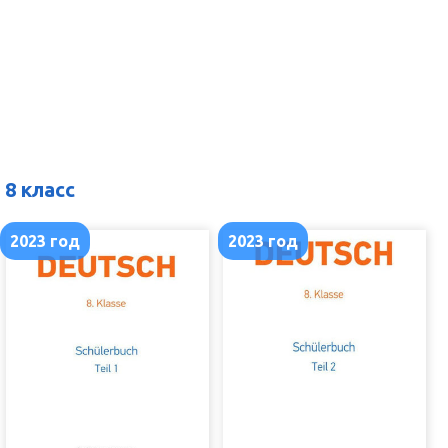
8 класс
2023 год
2023 год