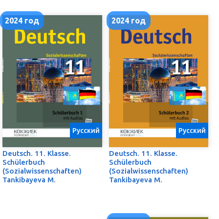
2024 год
2024 год
Русский
Русский
Deutsch. 11. Klasse.
Deutsch. 11. Klasse.
Schülerbuch
Schülerbuch
(Sozialwissenschaften)
(Sozialwissenschaften)
Tankibayeva M.
Tankibayeva M.