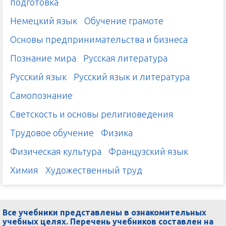
подготовка
Немецкий язык
Обучение грамоте
Основы предпринимательства и бизнеса
Познание мира
Русская литература
Русский язык
Русский язык и литература
Самопознание
Светскость и основы религиоведения
Трудовое обучение
Физика
Физическая культура
Французский язык
Химия
Художественный труд
Все учебники представлены в ознакомительных
учебных целях. Перечень учебников составлен на