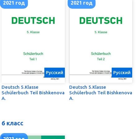
2021 год
2021 год
Русский
Русский
Deutsch 5.Klasse
Deutsch 5.Klasse
Schülerbuch Teil Bishkenova
Schülerbuch Teil Bishkenova
A.
A.
6 класс