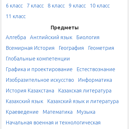
6 класс
7 класс
8 класс
9 класс
10 класс
11 класс
Предметы
Алгебра
Английский язык
Биология
Всемирная История
География
Геометрия
Глобальные компетенции
Графика и проектирование
Естествознание
Изобразительное искусство
Информатика
История Казахстана
Казахская литература
Казахский язык
Казахский язык и литература
Краеведение
Математика
Музыка
Начальная военная и технологическая