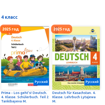
4 класс
2025 год
2025 год
Русский
Русский
Prima - Los geht's! Deutsch.
Deutsch für Kasachstan. 4.
4. Klasse. Schülerbuch. Teil 2
Klasse. Lehrbuch Lytajewa
Tankibayeva M.
M.