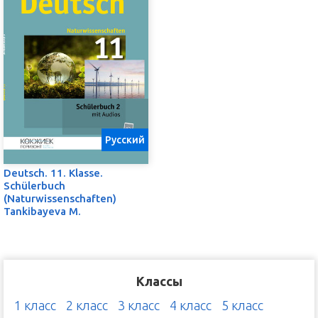
Русский
Deutsch. 11. Klasse.
Schülerbuch
(Naturwissenschaften)
Tankibayeva M.
Классы
1 класс
2 класс
3 класс
4 класс
5 класс