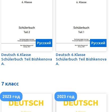
Русский
Русский
Deutsch 6.Klasse
Deutsch 6.Klasse
Schülerbuch Teil Bishkenova
Schülerbuch Teil Bishkenova
A.
A.
7 класс
2023 год
2023 год