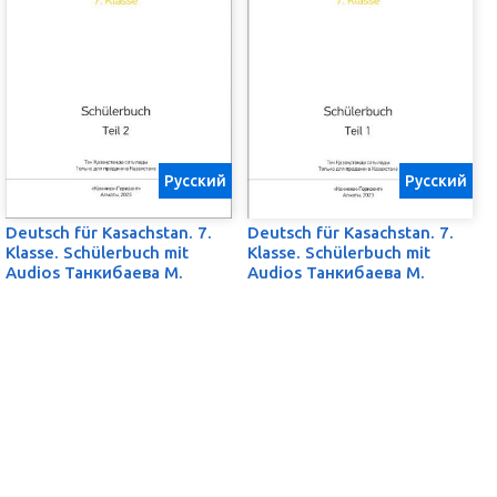
Русский
Русский
Deutsch für Kasachstan. 7.
Deutsch für Kasachstan. 7.
Klasse. Schülerbuch mit
Klasse. Schülerbuch mit
Audios Танкибаева М.
Audios Танкибаева М.