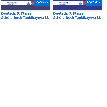
Русский
Русский
Deutsch. 9. Klasse.
Deutsch. 9. Klasse.
Schülerbuch Tankibayeva M.
Schülerbuch Tankibayeva M.