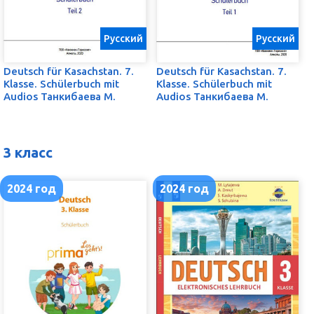
Русский
Русский
Deutsch für Kasachstan. 7.
Deutsch für Kasachstan. 7.
Klasse. Schülerbuch mit
Klasse. Schülerbuch mit
Audios Танкибаева М.
Audios Танкибаева М.
3 класс
2024 год
2024 год