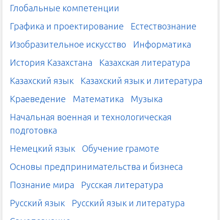
Глобальные компетенции
Графика и проектирование
Естествознание
Изобразительное искусство
Информатика
История Казахстана
Казахская литература
Казахский язык
Казахский язык и литература
Краеведение
Математика
Музыка
Начальная военная и технологическая
подготовка
Немецкий язык
Обучение грамоте
Основы предпринимательства и бизнеса
Познание мира
Русская литература
Русский язык
Русский язык и литература