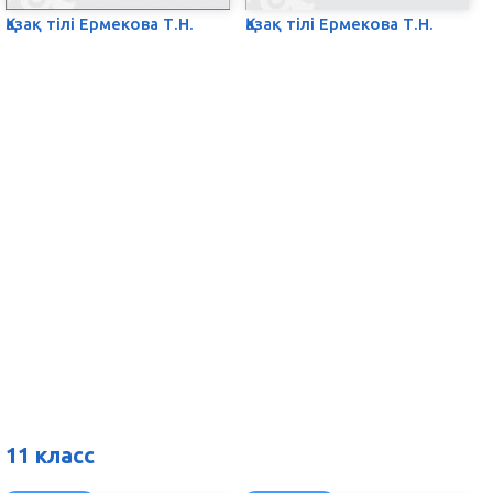
Қазақ тілі Ермекова Т.Н.
Қазақ тілі Ермекова Т.Н.
11 класс