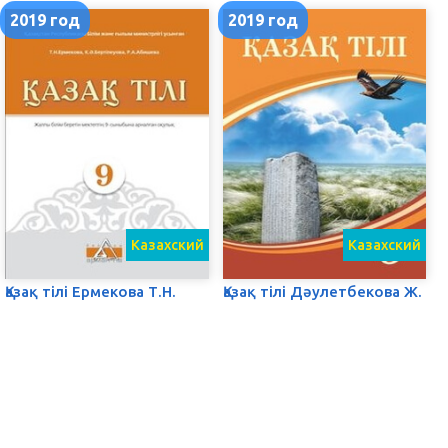
2019 год
2019 год
Казахский
Казахский
Қазақ тілі Ермекова Т.Н.
Қазақ тілі Дәулетбекова Ж.