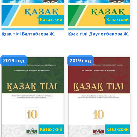
Казахский
Казахский
Қазақ тілі Балтабаева Ж.
Қазақ тілі Дәулетбекова Ж.
2019 год
2019 год
Казахский
Казахский