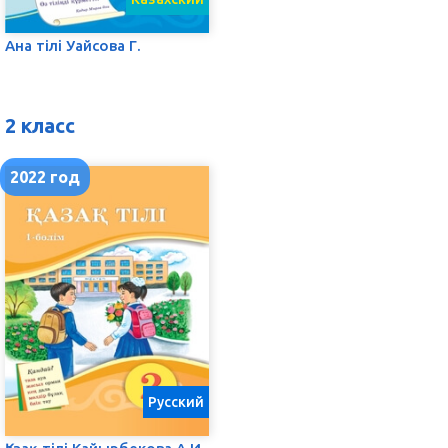
Ана тілі Уайсова Г.
2 класс
2022 год
Русский