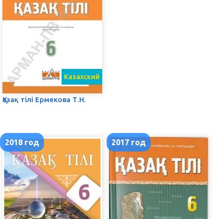
Казахский
Қазақ тілі Ермекова Т.Н.
2018 год
2017 год