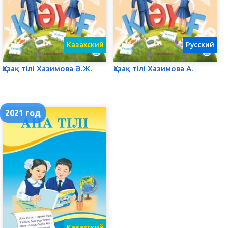
Казахский
Русский
Қазақ тілі Хазимова Ә.Ж.
Қазақ тілі Хазимова А.
2021 год
Казахский