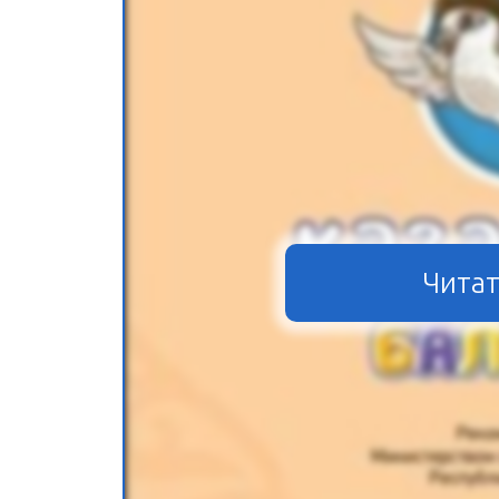
Читат