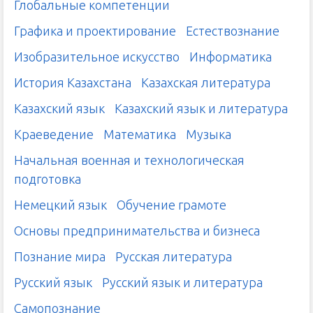
Глобальные компетенции
Графика и проектирование
Естествознание
Изобразительное искусство
Информатика
История Казахстана
Казахская литература
Казахский язык
Казахский язык и литература
Краеведение
Математика
Музыка
Начальная военная и технологическая
подготовка
Немецкий язык
Обучение грамоте
Основы предпринимательства и бизнеса
Познание мира
Русская литература
Русский язык
Русский язык и литература
Самопознание