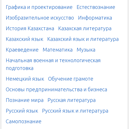
Графика и проектирование
Естествознание
Изобразительное искусство
Информатика
История Казахстана
Казахская литература
Казахский язык
Казахский язык и литература
Краеведение
Математика
Музыка
Начальная военная и технологическая
подготовка
Немецкий язык
Обучение грамоте
Основы предпринимательства и бизнеса
Познание мира
Русская литература
Русский язык
Русский язык и литература
Самопознание