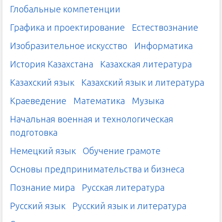
Глобальные компетенции
Графика и проектирование
Естествознание
Изобразительное искусство
Информатика
История Казахстана
Казахская литература
Казахский язык
Казахский язык и литература
Краеведение
Математика
Музыка
Начальная военная и технологическая
подготовка
Немецкий язык
Обучение грамоте
Основы предпринимательства и бизнеса
Познание мира
Русская литература
Русский язык
Русский язык и литература