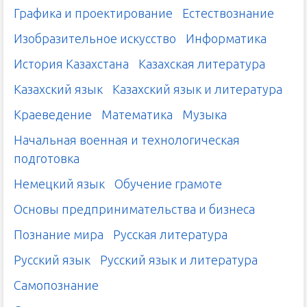
Графика и проектирование
Естествознание
Изобразительное искусство
Информатика
История Казахстана
Казахская литература
Казахский язык
Казахский язык и литература
Краеведение
Математика
Музыка
Начальная военная и технологическая
подготовка
Немецкий язык
Обучение грамоте
Основы предпринимательства и бизнеса
Познание мира
Русская литература
Русский язык
Русский язык и литература
Самопознание