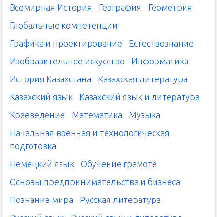
Всемирная История
География
Геометрия
Глобальные компетенции
Графика и проектирование
Естествознание
Изобразительное искусство
Информатика
История Казахстана
Казахская литература
Казахский язык
Казахский язык и литература
Краеведение
Математика
Музыка
Начальная военная и технологическая
подготовка
Немецкий язык
Обучение грамоте
Основы предпринимательства и бизнеса
Познание мира
Русская литература