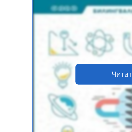
Читат