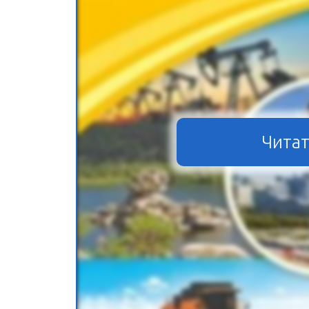
Читат