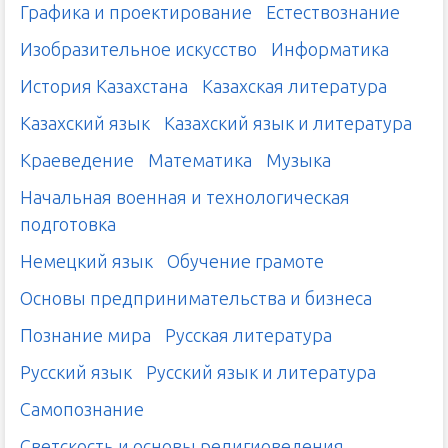
Графика и проектирование
Естествознание
Изобразительное искусство
Информатика
История Казахстана
Казахская литература
Казахский язык
Казахский язык и литература
Краеведение
Математика
Музыка
Начальная военная и технологическая
подготовка
Немецкий язык
Обучение грамоте
Основы предпринимательства и бизнеса
Познание мира
Русская литература
Русский язык
Русский язык и литература
Самопознание
Светскость и основы религиоведения