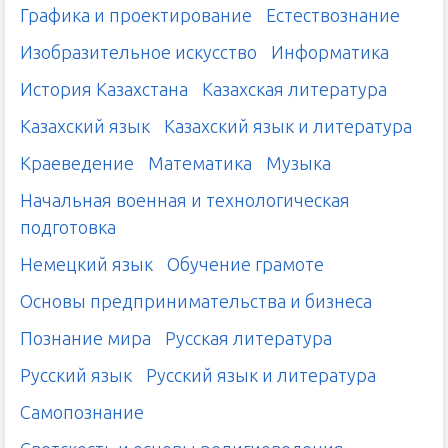
Графика и проектирование
Естествознание
Изобразительное искусство
Информатика
История Казахстана
Казахская литература
Казахский язык
Казахский язык и литература
Краеведение
Математика
Музыка
Начальная военная и технологическая
подготовка
Немецкий язык
Обучение грамоте
Основы предпринимательства и бизнеса
Познание мира
Русская литература
Русский язык
Русский язык и литература
Самопознание