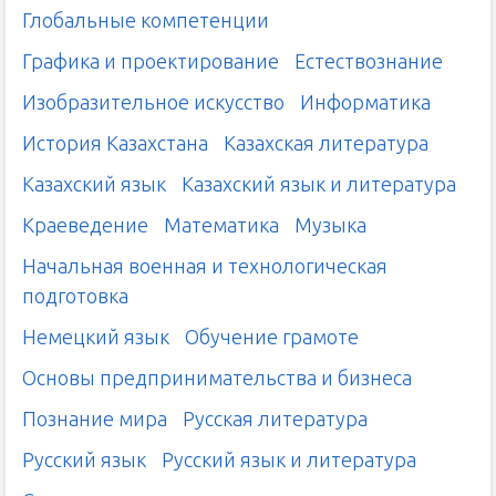
Глобальные компетенции
Графика и проектирование
Естествознание
Изобразительное искусство
Информатика
История Казахстана
Казахская литература
Казахский язык
Казахский язык и литература
Краеведение
Математика
Музыка
Начальная военная и технологическая
подготовка
Немецкий язык
Обучение грамоте
Основы предпринимательства и бизнеса
Познание мира
Русская литература
Русский язык
Русский язык и литература