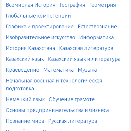
Всемирная История
География
Геометрия
Глобальные компетенции
Графика и проектирование
Естествознание
Изобразительное искусство
Информатика
История Казахстана
Казахская литература
Казахский язык
Казахский язык и литература
Краеведение
Математика
Музыка
Начальная военная и технологическая
подготовка
Немецкий язык
Обучение грамоте
Основы предпринимательства и бизнеса
Познание мира
Русская литература