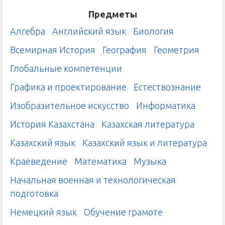
Предметы
Алгебра
Английский язык
Биология
Всемирная История
География
Геометрия
Глобальные компетенции
Графика и проектирование
Естествознание
Изобразительное искусство
Информатика
История Казахстана
Казахская литература
Казахский язык
Казахский язык и литература
Краеведение
Математика
Музыка
Начальная военная и технологическая
подготовка
Немецкий язык
Обучение грамоте