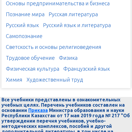
Основы предпринимательства и бизнеса
Познание мира
Русская литература
Русский язык
Русский язык и литература
Самопознание
Светскость и основы религиоведения
Трудовое обучение
Физика
Физическая культура
Французский язык
Химия
Художественный труд
Все учебники представлены в ознакомительных
учебных целях. Перечень учебников составлен на
основании
Приказа
Министра образования и науки
Республики Казахстан от 17 мая 2019 года № 217 "Об
утверждении перечня учебников, учебно-
методических комплексов, пособий и другой
дополнительной литературы, в том числе на