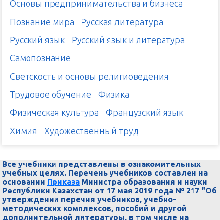
Основы предпринимательства и бизнеса
Познание мира
Русская литература
Русский язык
Русский язык и литература
Самопознание
Светскость и основы религиоведения
Трудовое обучение
Физика
Физическая культура
Французский язык
Химия
Художественный труд
Все учебники представлены в ознакомительных
учебных целях. Перечень учебников составлен на
основании
Приказа
Министра образования и науки
Республики Казахстан от 17 мая 2019 года № 217 "Об
утверждении перечня учебников, учебно-
методических комплексов, пособий и другой
дополнительной литературы, в том числе на