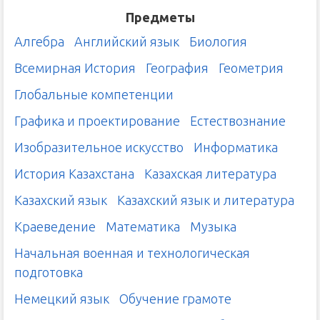
Предметы
Алгебра
Английский язык
Биология
Всемирная История
География
Геометрия
Глобальные компетенции
Графика и проектирование
Естествознание
Изобразительное искусство
Информатика
История Казахстана
Казахская литература
Казахский язык
Казахский язык и литература
Краеведение
Математика
Музыка
Начальная военная и технологическая
подготовка
Немецкий язык
Обучение грамоте