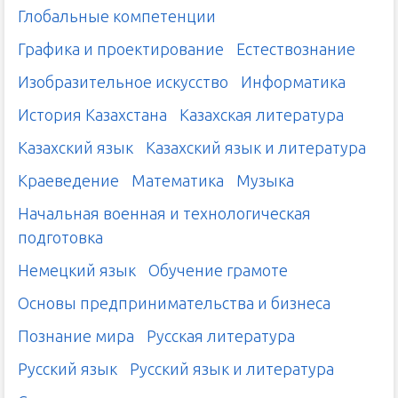
Глобальные компетенции
Графика и проектирование
Естествознание
Изобразительное искусство
Информатика
История Казахстана
Казахская литература
Казахский язык
Казахский язык и литература
Краеведение
Математика
Музыка
Начальная военная и технологическая
подготовка
Немецкий язык
Обучение грамоте
Основы предпринимательства и бизнеса
Познание мира
Русская литература
Русский язык
Русский язык и литература