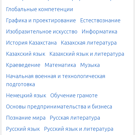
Глобальные компетенции
Графика и проектирование
Естествознание
Изобразительное искусство
Информатика
История Казахстана
Казахская литература
Казахский язык
Казахский язык и литература
Краеведение
Математика
Музыка
Начальная военная и технологическая
подготовка
Немецкий язык
Обучение грамоте
Основы предпринимательства и бизнеса
Познание мира
Русская литература
Русский язык
Русский язык и литература