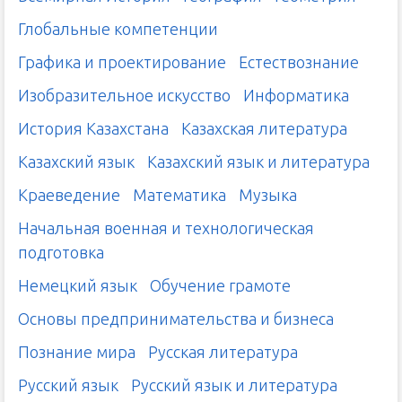
Глобальные компетенции
Графика и проектирование
Естествознание
Изобразительное искусство
Информатика
История Казахстана
Казахская литература
Казахский язык
Казахский язык и литература
Краеведение
Математика
Музыка
Начальная военная и технологическая
подготовка
Немецкий язык
Обучение грамоте
Основы предпринимательства и бизнеса
Познание мира
Русская литература
Русский язык
Русский язык и литература