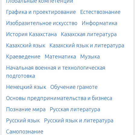
Глобальные компетенции
Графика и проектирование
Естествознание
Изобразительное искусство
Информатика
История Казахстана
Казахская литература
Казахский язык
Казахский язык и литература
Краеведение
Математика
Музыка
Начальная военная и технологическая
подготовка
Немецкий язык
Обучение грамоте
Основы предпринимательства и бизнеса
Познание мира
Русская литература
Русский язык
Русский язык и литература
Самопознание