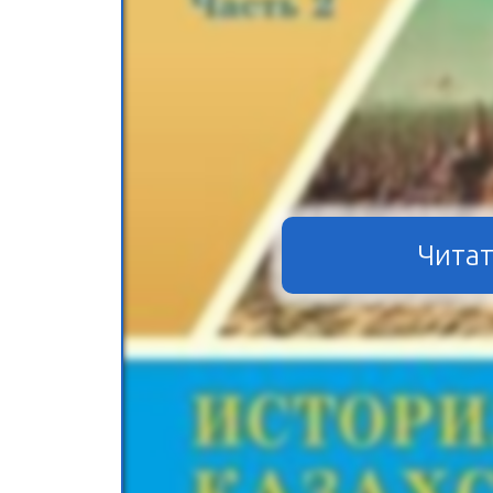
Читат