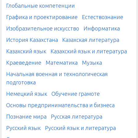
Глобальные компетенции
Графика и проектирование
Естествознание
Изобразительное искусство
Информатика
История Казахстана
Казахская литература
Казахский язык
Казахский язык и литература
Краеведение
Математика
Музыка
Начальная военная и технологическая
подготовка
Немецкий язык
Обучение грамоте
Основы предпринимательства и бизнеса
Познание мира
Русская литература
Русский язык
Русский язык и литература