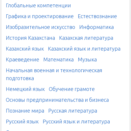
Глобальные компетенции
Графика и проектирование
Естествознание
Изобразительное искусство
Информатика
История Казахстана
Казахская литература
Казахский язык
Казахский язык и литература
Краеведение
Математика
Музыка
Начальная военная и технологическая
подготовка
Немецкий язык
Обучение грамоте
Основы предпринимательства и бизнеса
Познание мира
Русская литература
Русский язык
Русский язык и литература