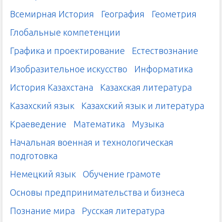
Всемирная История
География
Геометрия
Глобальные компетенции
Графика и проектирование
Естествознание
Изобразительное искусство
Информатика
История Казахстана
Казахская литература
Казахский язык
Казахский язык и литература
Краеведение
Математика
Музыка
Начальная военная и технологическая
подготовка
Немецкий язык
Обучение грамоте
Основы предпринимательства и бизнеса
Познание мира
Русская литература