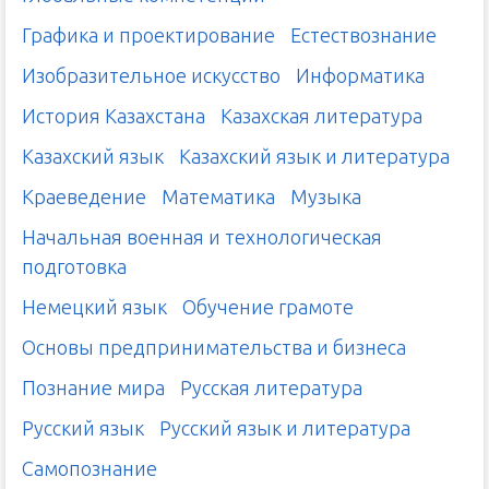
Графика и проектирование
Естествознание
Изобразительное искусство
Информатика
История Казахстана
Казахская литература
Казахский язык
Казахский язык и литература
Краеведение
Математика
Музыка
Начальная военная и технологическая
подготовка
Немецкий язык
Обучение грамоте
Основы предпринимательства и бизнеса
Познание мира
Русская литература
Русский язык
Русский язык и литература
Самопознание