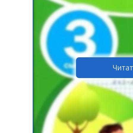
Читат