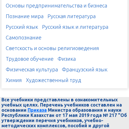
Основы предпринимательства и бизнеса
Познание мира
Русская литература
Русский язык
Русский язык и литература
Самопознание
Светскость и основы религиоведения
Трудовое обучение
Физика
Физическая культура
Французский язык
Химия
Художественный труд
Все учебники представлены в ознакомительных
учебных целях. Перечень учебников составлен на
основании
Приказа
Министра образования и науки
Республики Казахстан от 17 мая 2019 года № 217 "Об
утверждении перечня учебников, учебно-
методических комплексов, пособий и другой