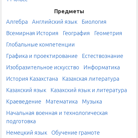
Предметы
Алгебра
Английский язык
Биология
Всемирная История
География
Геометрия
Глобальные компетенции
Графика и проектирование
Естествознание
Изобразительное искусство
Информатика
История Казахстана
Казахская литература
Казахский язык
Казахский язык и литература
Краеведение
Математика
Музыка
Начальная военная и технологическая
подготовка
Немецкий язык
Обучение грамоте