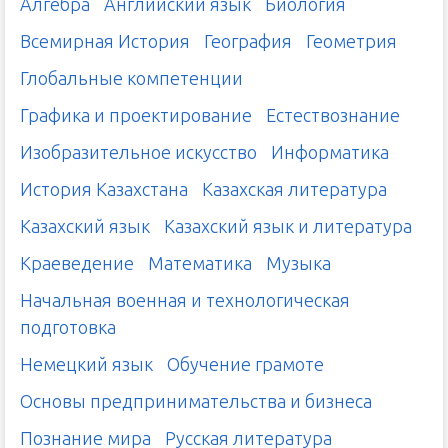
Алгебра
Английский язык
Биология
Всемирная История
География
Геометрия
Глобальные компетенции
Графика и проектирование
Естествознание
Изобразительное искусство
Информатика
История Казахстана
Казахская литература
Казахский язык
Казахский язык и литература
Краеведение
Математика
Музыка
Начальная военная и технологическая
подготовка
Немецкий язык
Обучение грамоте
Основы предпринимательства и бизнеса
Познание мира
Русская литература