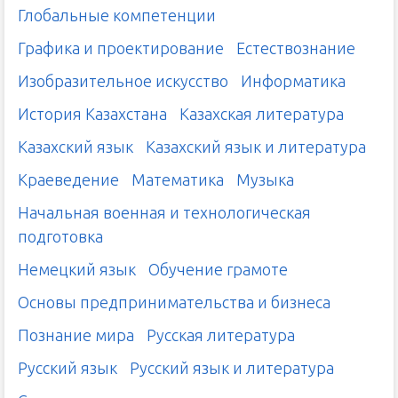
Глобальные компетенции
Графика и проектирование
Естествознание
Изобразительное искусство
Информатика
История Казахстана
Казахская литература
Казахский язык
Казахский язык и литература
Краеведение
Математика
Музыка
Начальная военная и технологическая
подготовка
Немецкий язык
Обучение грамоте
Основы предпринимательства и бизнеса
Познание мира
Русская литература
Русский язык
Русский язык и литература