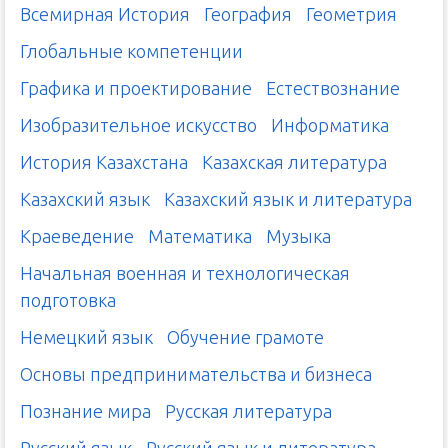
Всемирная История
География
Геометрия
Глобальные компетенции
Графика и проектирование
Естествознание
Изобразительное искусство
Информатика
История Казахстана
Казахская литература
Казахский язык
Казахский язык и литература
Краеведение
Математика
Музыка
Начальная военная и технологическая
подготовка
Немецкий язык
Обучение грамоте
Основы предпринимательства и бизнеса
Познание мира
Русская литература