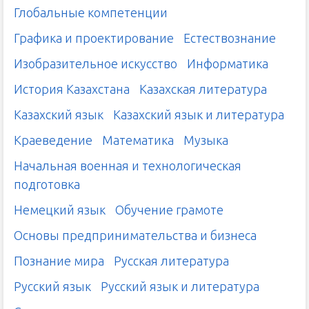
Глобальные компетенции
Графика и проектирование
Естествознание
Изобразительное искусство
Информатика
История Казахстана
Казахская литература
Казахский язык
Казахский язык и литература
Краеведение
Математика
Музыка
Начальная военная и технологическая
подготовка
Немецкий язык
Обучение грамоте
Основы предпринимательства и бизнеса
Познание мира
Русская литература
Русский язык
Русский язык и литература