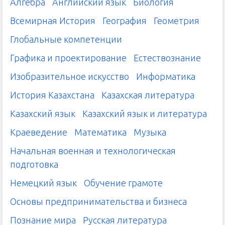
Алгебра
Английский язык
Биология
Всемирная История
География
Геометрия
Глобальные компетенции
Графика и проектирование
Естествознание
Изобразительное искусство
Информатика
История Казахстана
Казахская литература
Казахский язык
Казахский язык и литература
Краеведение
Математика
Музыка
Начальная военная и технологическая
подготовка
Немецкий язык
Обучение грамоте
Основы предпринимательства и бизнеса
Познание мира
Русская литература