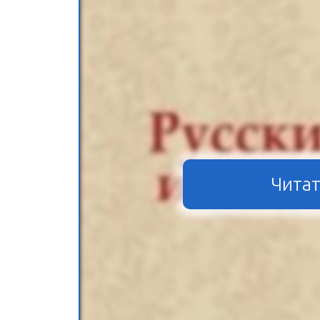
Читат