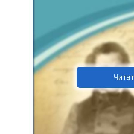
Читат