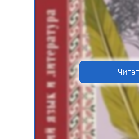
Читат