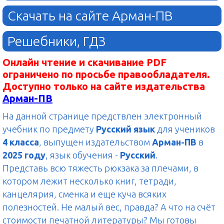
Скачать на сайте Арман-ПВ
Решебники, ГДЗ
Онлайн чтение и скачивание PDF
ограничено по просьбе правообладателя.
Доступно только на сайте издательства
Арман-ПВ
На данной странице предствлен электронный
учебник по предмету
Русский язык
для учеников
4 класса
, выпущен издательством
Арман-ПВ
в
2025 году
, язык обучения -
Русский
.
Представь всю тяжесть рюкзака за плечами, в
котором лежит несколько книг, тетради,
канцелярия, сменка и еще куча всяких
полезностей. Не малый вес, правда? А что на счёт
стоимости печатной литературы? Мы готовы