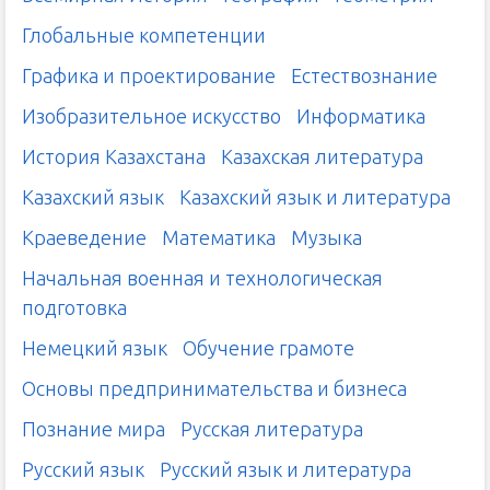
Глобальные компетенции
Графика и проектирование
Естествознание
Изобразительное искусство
Информатика
История Казахстана
Казахская литература
Казахский язык
Казахский язык и литература
Краеведение
Математика
Музыка
Начальная военная и технологическая
подготовка
Немецкий язык
Обучение грамоте
Основы предпринимательства и бизнеса
Познание мира
Русская литература
Русский язык
Русский язык и литература