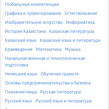
Глобальные компетенции
Графика и проектирование
Естествознание
Изобразительное искусство
Информатика
История Казахстана
Казахская литература
Казахский язык
Казахский язык и литература
Краеведение
Математика
Музыка
Начальная военная и технологическая
подготовка
Немецкий язык
Обучение грамоте
Основы предпринимательства и бизнеса
Познание мира
Русская литература
Русский язык
Русский язык и литература