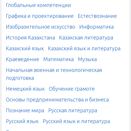
Глобальные компетенции
Графика и проектирование
Естествознание
Изобразительное искусство
Информатика
История Казахстана
Казахская литература
Казахский язык
Казахский язык и литература
Краеведение
Математика
Музыка
Начальная военная и технологическая
подготовка
Немецкий язык
Обучение грамоте
Основы предпринимательства и бизнеса
Познание мира
Русская литература
Русский язык
Русский язык и литература