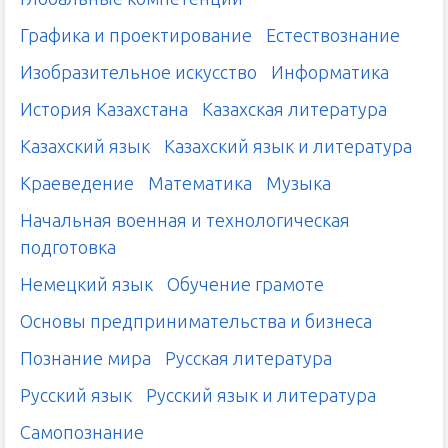
Графика и проектирование
Естествознание
Изобразительное искусство
Информатика
История Казахстана
Казахская литература
Казахский язык
Казахский язык и литература
Краеведение
Математика
Музыка
Начальная военная и технологическая
подготовка
Немецкий язык
Обучение грамоте
Основы предпринимательства и бизнеса
Познание мира
Русская литература
Русский язык
Русский язык и литература
Самопознание