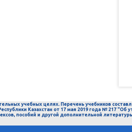
тельных учебных целях. Перечень учебников составл
Республики Казахстан от 17 мая 2019 года № 217 "Об
ексов, пособий и другой дополнительной литературы,