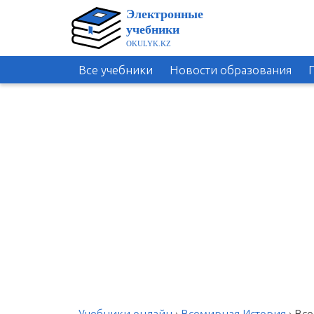
Все учебники
Новости образования