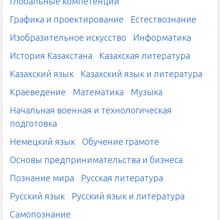
Глобальные компетенции
Графика и проектирование
Естествознание
Изобразительное искусство
Информатика
История Казахстана
Казахская литература
Казахский язык
Казахский язык и литература
Краеведение
Математика
Музыка
Начальная военная и технологическая
подготовка
Немецкий язык
Обучение грамоте
Основы предпринимательства и бизнеса
Познание мира
Русская литература
Русский язык
Русский язык и литература
Самопознание