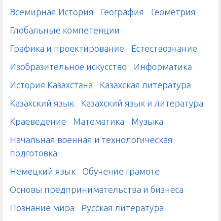
Всемирная История
География
Геометрия
Глобальные компетенции
Графика и проектирование
Естествознание
Изобразительное искусство
Информатика
История Казахстана
Казахская литература
Казахский язык
Казахский язык и литература
Краеведение
Математика
Музыка
Начальная военная и технологическая
подготовка
Немецкий язык
Обучение грамоте
Основы предпринимательства и бизнеса
Познание мира
Русская литература