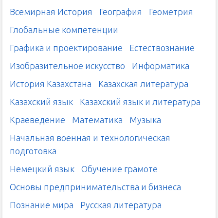
Всемирная История
География
Геометрия
Глобальные компетенции
Графика и проектирование
Естествознание
Изобразительное искусство
Информатика
История Казахстана
Казахская литература
Казахский язык
Казахский язык и литература
Краеведение
Математика
Музыка
Начальная военная и технологическая
подготовка
Немецкий язык
Обучение грамоте
Основы предпринимательства и бизнеса
Познание мира
Русская литература