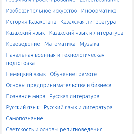
Изобразительное искусство
Информатика
История Казахстана
Казахская литература
Казахский язык
Казахский язык и литература
Краеведение
Математика
Музыка
Начальная военная и технологическая
подготовка
Немецкий язык
Обучение грамоте
Основы предпринимательства и бизнеса
Познание мира
Русская литература
Русский язык
Русский язык и литература
Самопознание
Светскость и основы религиоведения