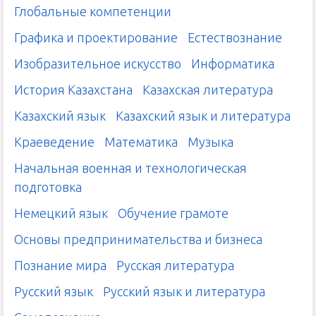
Глобальные компетенции
Графика и проектирование
Естествознание
Изобразительное искусство
Информатика
История Казахстана
Казахская литература
Казахский язык
Казахский язык и литература
Краеведение
Математика
Музыка
Начальная военная и технологическая
подготовка
Немецкий язык
Обучение грамоте
Основы предпринимательства и бизнеса
Познание мира
Русская литература
Русский язык
Русский язык и литература